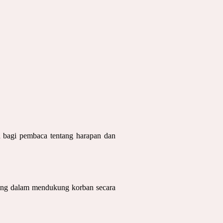
h bagi pembaca tentang harapan dan
ting dalam mendukung korban secara