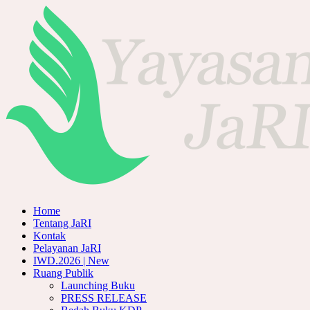
Home
Tentang JaRI
Kontak
Pelayanan JaRI
IWD.2026 | New
Ruang Publik
Launching Buku
PRESS RELEASE