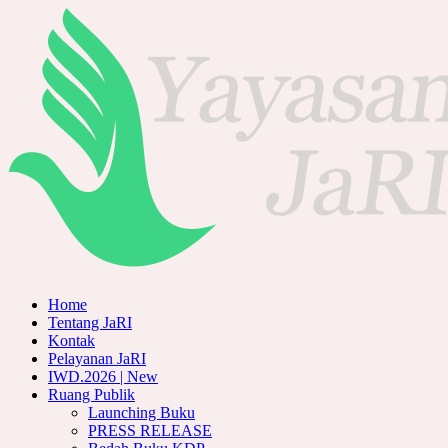
Home
Tentang JaRI
Kontak
Pelayanan JaRI
IWD.2026 | New
Ruang Publik
Launching Buku
PRESS RELEASE