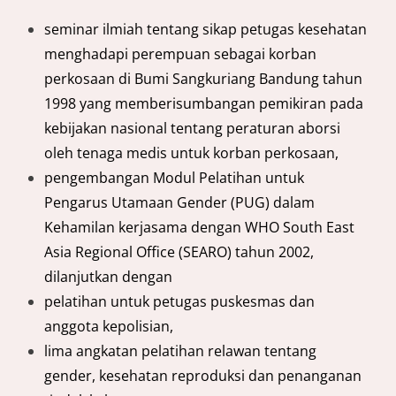
seminar ilmiah tentang sikap petugas kesehatan
menghadapi perempuan sebagai korban
perkosaan di Bumi Sangkuriang Bandung tahun
1998 yang memberisumbangan pemikiran pada
kebijakan nasional tentang peraturan aborsi
oleh tenaga medis untuk korban perkosaan,
pengembangan Modul Pelatihan untuk
Pengarus Utamaan Gender (PUG) dalam
Kehamilan kerjasama dengan WHO South East
Asia Regional Office (SEARO) tahun 2002,
dilanjutkan dengan
pelatihan untuk petugas puskesmas dan
anggota kepolisian,
lima angkatan pelatihan relawan tentang
gender, kesehatan reproduksi dan penanganan