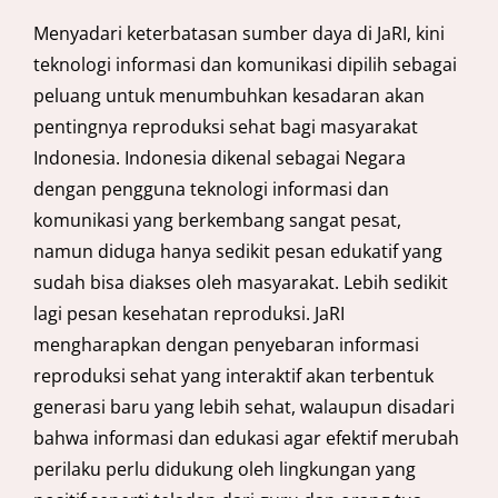
Menyadari keterbatasan sumber daya di JaRI, kini
teknologi informasi dan komunikasi dipilih sebagai
peluang untuk menumbuhkan kesadaran akan
pentingnya reproduksi sehat bagi masyarakat
Indonesia. Indonesia dikenal sebagai Negara
dengan pengguna teknologi informasi dan
komunikasi yang berkembang sangat pesat,
namun diduga hanya sedikit pesan edukatif yang
sudah bisa diakses oleh masyarakat. Lebih sedikit
lagi pesan kesehatan reproduksi. JaRI
mengharapkan dengan penyebaran informasi
reproduksi sehat yang interaktif akan terbentuk
generasi baru yang lebih sehat, walaupun disadari
bahwa informasi dan edukasi agar efektif merubah
perilaku perlu didukung oleh lingkungan yang