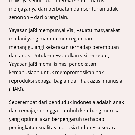
miliknya sendiri dan mereka sendiri harus
menjaganya dari perbuatan dan sentuhan tidak
senonoh – dari orang lain.
Yayasan JaRI mempunyai Visi, –suatu masyarakat
madani yang mampu mencegah dan
menanggulangi kekerasan terhadap perempuan
dan anak. Untuk –mewujudkan visi tersebut,
Yayasan JaRI memiliki misi pendekatan
kemanusiaan untuk mempromosikan hak
reproduksi sebagai bagian dari hak azasi manusia
(HAM).
Seperempat dari penduduk Indonesia adalah anak
dan remaja, sehingga -tumbuh kembang mereka
yang optimal akan berpengaruh terhadap
peningkatan kualitas manusia Indonesia secara