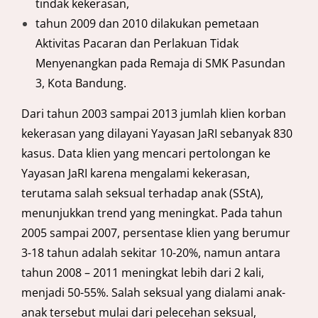
tindak kekerasan,
tahun 2009 dan 2010 dilakukan pemetaan
Aktivitas Pacaran dan Perlakuan Tidak
Menyenangkan pada Remaja di SMK Pasundan
3, Kota Bandung.
Dari tahun 2003 sampai 2013 jumlah klien korban
kekerasan yang dilayani Yayasan JaRI sebanyak 830
kasus. Data klien yang mencari pertolongan ke
Yayasan JaRI karena mengalami kekerasan,
terutama salah seksual terhadap anak (SStA),
menunjukkan trend yang meningkat. Pada tahun
2005 sampai 2007, persentase klien yang berumur
3-18 tahun adalah sekitar 10-20%, namun antara
tahun 2008 – 2011 meningkat lebih dari 2 kali,
menjadi 50-55%. Salah seksual yang dialami anak-
anak tersebut mulai dari pelecehan seksual,