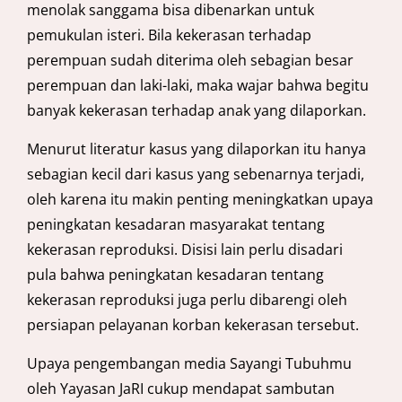
menolak sanggama bisa dibenarkan untuk
pemukulan isteri. Bila kekerasan terhadap
perempuan sudah diterima oleh sebagian besar
perempuan dan laki-laki, maka wajar bahwa begitu
banyak kekerasan terhadap anak yang dilaporkan.
Menurut literatur kasus yang dilaporkan itu hanya
sebagian kecil dari kasus yang sebenarnya terjadi,
oleh karena itu makin penting meningkatkan upaya
peningkatan kesadaran masyarakat tentang
kekerasan reproduksi. Disisi lain perlu disadari
pula bahwa peningkatan kesadaran tentang
kekerasan reproduksi juga perlu dibarengi oleh
persiapan pelayanan korban kekerasan tersebut.
Upaya pengembangan media Sayangi Tubuhmu
oleh Yayasan JaRI cukup mendapat sambutan