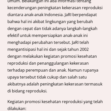
umum. Belakangan ini ada informasi tentang
kecenderungan peningkatan kekerasan reproduksi
diantara anak-anak Indonesia. JaRI berpendapat
bahwa hal ini akibat lingkungan yang berubah
dengan cepat dan tidak adanya langkah-langkah
efektif untuk mempersiapkan anak-anak ini
menghadapi perubahan tersebut. JaRI telah
mengantisipasi hal ini dan sejak tahun 2002
dengan melakukan kegiatan promosi kesehatan
reproduksi dan penanggulangan kekerasan
terhadap perempuan dan anak. Namun rupanya
upaya tersebut tidak cukup dan salah satu
akibatnya adalah peningkatan kekerasan termasuk
di bidang reproduksi
.
Kegiatan promosi kesehatan reproduksi yang telah
dilakukan: