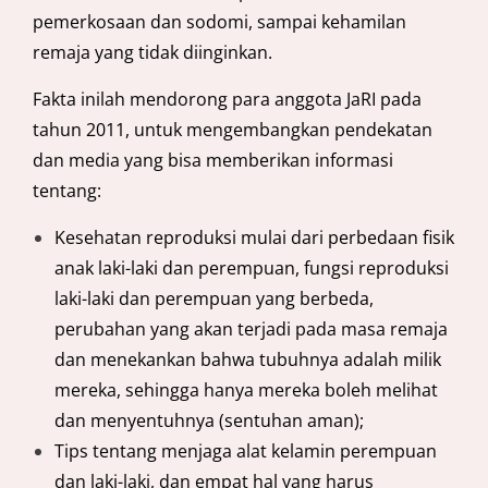
pemerkosaan dan sodomi, sampai kehamilan
remaja yang tidak diinginkan.
Fakta inilah mendorong para anggota JaRI pada
tahun 2011, untuk mengembangkan pendekatan
dan media yang bisa memberikan informasi
tentang:
Kesehatan reproduksi mulai dari perbedaan fisik
anak laki-laki dan perempuan, fungsi reproduksi
laki-laki dan perempuan yang berbeda,
perubahan yang akan terjadi pada masa remaja
dan menekankan bahwa tubuhnya adalah milik
mereka, sehingga hanya mereka boleh melihat
dan menyentuhnya (sentuhan aman);
Tips tentang menjaga alat kelamin perempuan
dan laki-laki, dan empat hal yang harus