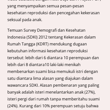
yang menyampaikan semua pesan-pesan
kesehatan reproduksi dan pencegahan kekerasan
seksual pada anak.
Temuan Survey Demografi dan Kesehatan
Indonesia (SDKI) 2012 tentang Kekerasan dalam
Rumah Tangga (KDRT) mendukung dugaan
kebutuhan informasi kesehatan reproduksi
tersebut: lebih dari 6 diantara 10 perempuan dan
lebih dari 8 diantara10 laki-laki menikah
membenarkan suami bisa memukuli istri dengan
satu diantara lima alasan yang diajukan dalam
wawancara SDKI. Alasan pembenaran yang paling
banyak adalah isteri menelantarkan anak (27%),
isteri pergi dari rumah tanpa memberitahu suami
(24%). Kurang dari 10% perempuan setuju bahwa