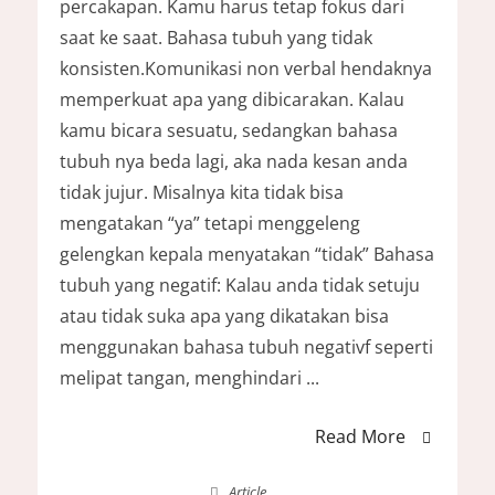
percakapan. Kamu harus tetap fokus dari
saat ke saat. Bahasa tubuh yang tidak
konsisten.Komunikasi non verbal hendaknya
memperkuat apa yang dibicarakan. Kalau
kamu bicara sesuatu, sedangkan bahasa
tubuh nya beda lagi, aka nada kesan anda
tidak jujur. Misalnya kita tidak bisa
mengatakan “ya” tetapi menggeleng
gelengkan kepala menyatakan “tidak” Bahasa
tubuh yang negatif: Kalau anda tidak setuju
atau tidak suka apa yang dikatakan bisa
menggunakan bahasa tubuh negativf seperti
melipat tangan, menghindari ...
Read More
Article