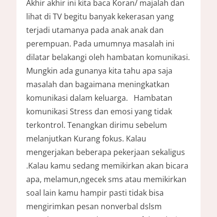
Akhir akhir ini kita baca Koran/ majalah dan
lihat di TV begitu banyak kekerasan yang
terjadi utamanya pada anak anak dan
perempuan. Pada umumnya masalah ini
dilatar belakangi oleh hambatan komunikasi.
Mungkin ada gunanya kita tahu apa saja
masalah dan bagaimana meningkatkan
komunikasi dalam keluarga. Hambatan
komunikasi Stress dan emosi yang tidak
terkontrol. Tenangkan dirimu sebelum
melanjutkan Kurang fokus. Kalau
mengerjakan beberapa pekerjaan sekaligus
.Kalau kamu sedang memikirkan akan bicara
apa, melamun,ngecek sms atau memikirkan
soal lain kamu hampir pasti tidak bisa
mengirimkan pesan nonverbal dslsm