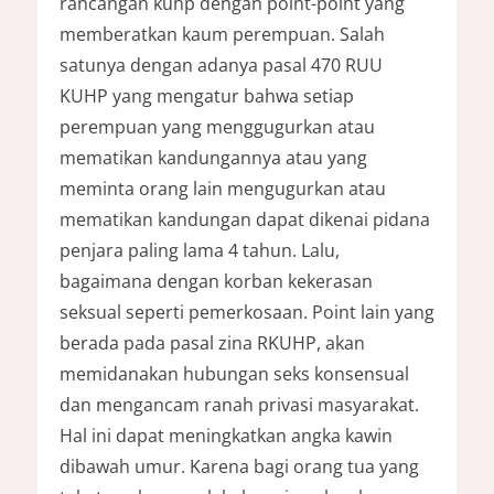
rancangan kuhp dengan point-point yang
memberatkan kaum perempuan. Salah
satunya dengan adanya pasal 470 RUU
KUHP yang mengatur bahwa setiap
perempuan yang menggugurkan atau
mematikan kandungannya atau yang
meminta orang lain mengugurkan atau
mematikan kandungan dapat dikenai pidana
penjara paling lama 4 tahun. Lalu,
bagaimana dengan korban kekerasan
seksual seperti pemerkosaan. Point lain yang
berada pada pasal zina RKUHP, akan
memidanakan hubungan seks konsensual
dan mengancam ranah privasi masyarakat.
Hal ini dapat meningkatkan angka kawin
dibawah umur. Karena bagi orang tua yang