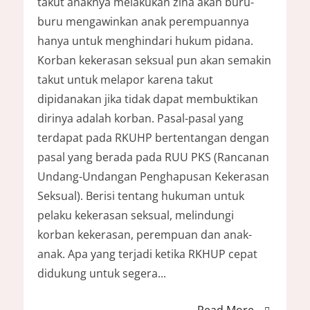
takut anaknya melakukan zina akan buru-
buru mengawinkan anak perempuannya
hanya untuk menghindari hukum pidana.
Korban kekerasan seksual pun akan semakin
takut untuk melapor karena takut
dipidanakan jika tidak dapat membuktikan
dirinya adalah korban. Pasal-pasal yang
terdapat pada RKUHP bertentangan dengan
pasal yang berada pada RUU PKS (Rancanan
Undang-Undangan Penghapusan Kekerasan
Seksual). Berisi tentang hukuman untuk
pelaku kekerasan seksual, melindungi
korban kekerasan, perempuan dan anak-
anak. Apa yang terjadi ketika RKHUP cepat
didukung untuk segera...