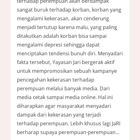
terhadap perempuan akan berdampak
sangat buruk terhadap korban, korban yang
mengalami kekerasan, akan cenderung
menjadi tertutup karena malu, yang paling
ditakutkan adalah korban bisa sampai
mengalami depresi sehingga dapat
menciptakan tendensi bunuh diri. Menyadari
fakta tersebut, Yayasan Jari bergerak aktif
untuk mempromosikan sebuah kampanye
pencegahan kekerasan terhadap
perempuan melalui banyak media. Dari
media cetak sampai media online. Hal ini
diharapkan agar masyarakat menyadari
dampak dari kekerasan yang terjadi
terhadap perempuan. Lebih khusus lagi JaRI
berharap supaya perempuan-perempuan...