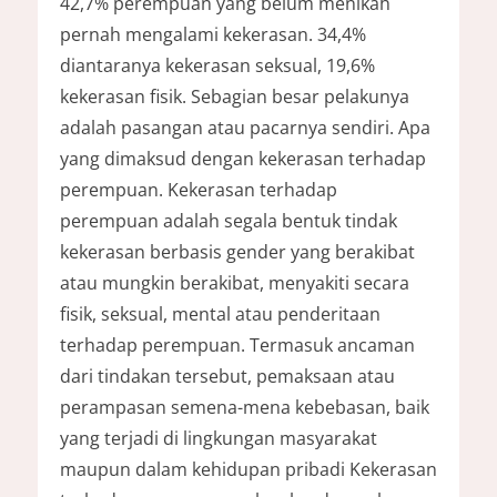
42,7% perempuan yang belum menikah
pernah mengalami kekerasan. 34,4%
diantaranya kekerasan seksual, 19,6%
kekerasan fisik. Sebagian besar pelakunya
adalah pasangan atau pacarnya sendiri. Apa
yang dimaksud dengan kekerasan terhadap
perempuan. Kekerasan terhadap
perempuan adalah segala bentuk tindak
kekerasan berbasis gender yang berakibat
atau mungkin berakibat, menyakiti secara
fisik, seksual, mental atau penderitaan
terhadap perempuan. Termasuk ancaman
dari tindakan tersebut, pemaksaan atau
perampasan semena-mena kebebasan, baik
yang terjadi di lingkungan masyarakat
maupun dalam kehidupan pribadi Kekerasan